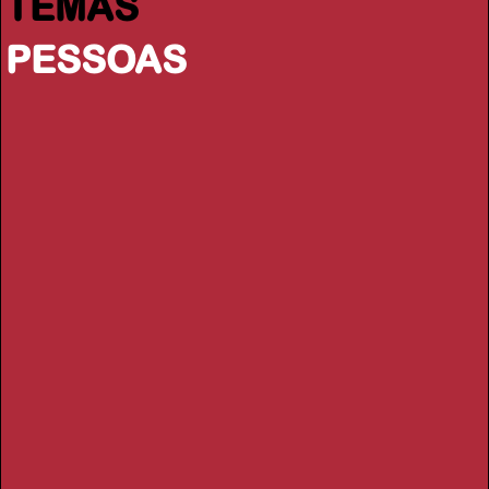
TEMAS
PESSOAS