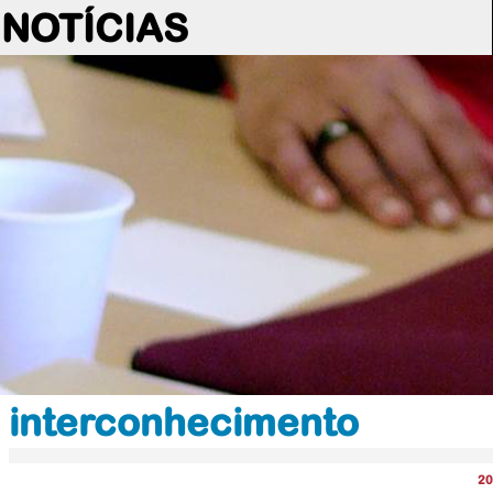
NOTÍCIAS
interconhecimento
20