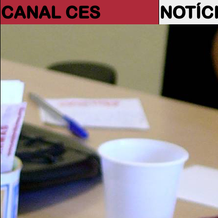
CANAL CES
NOTÍC