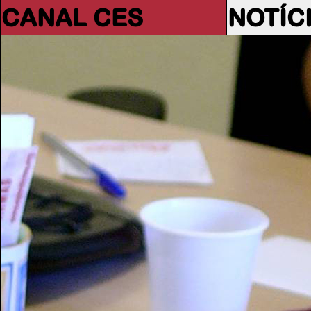
CANAL CES
NOTÍC