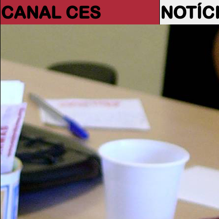
CANAL CES
NOTÍC