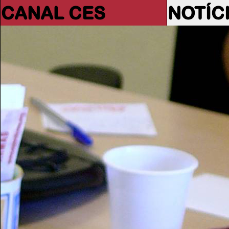
CANAL CES
NOTÍC