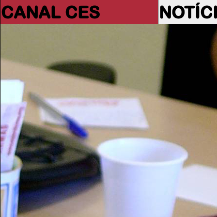
CANAL CES
NOTÍC