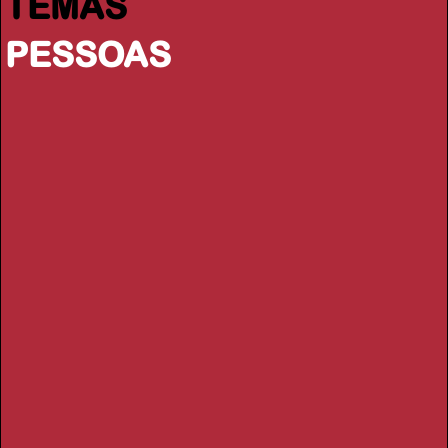
TEMAS
PESSOAS