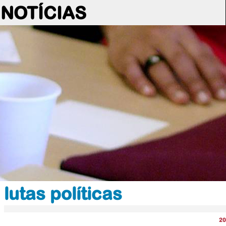
NOTÍCIAS
lutas políticas
20