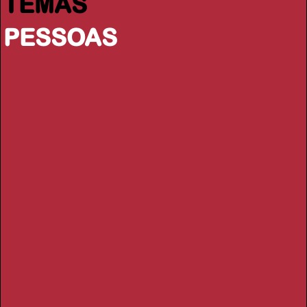
TEMAS
PESSOAS