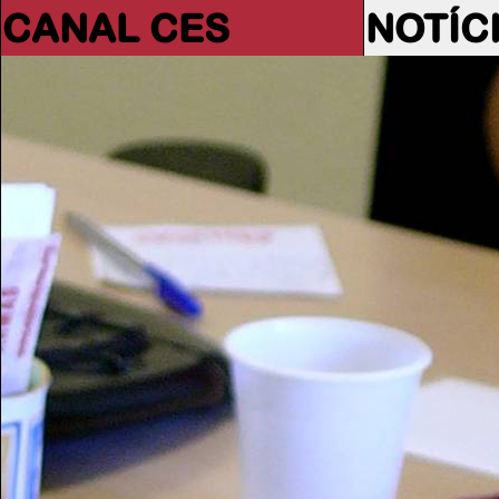
CANAL CES
NOTÍC