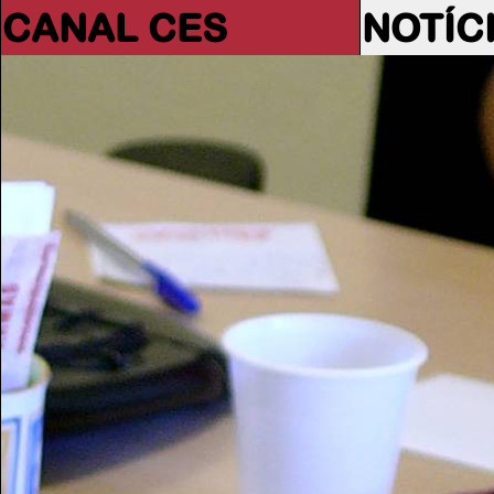
CANAL CES
NOTÍC