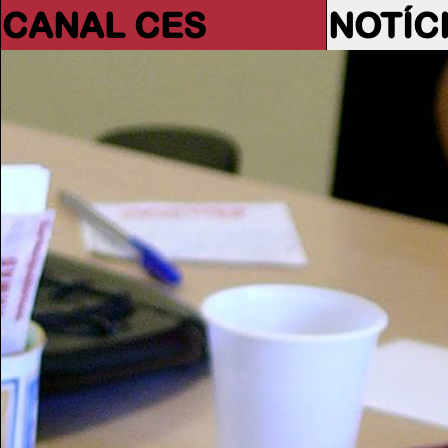
CANAL CES
NOTÍC