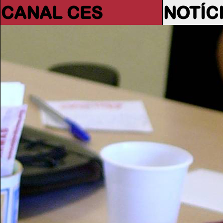
CANAL CES
NOTÍC