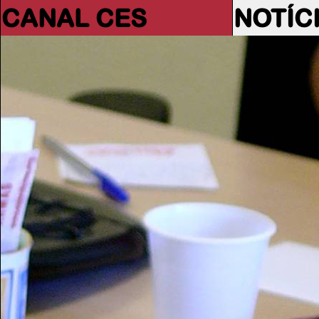
CANAL CES
NOTÍC