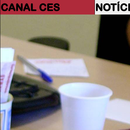
CANAL CES
NOTÍC