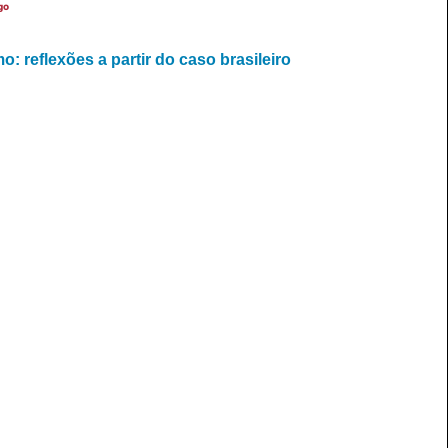
go
: reflexões a partir do caso brasileiro