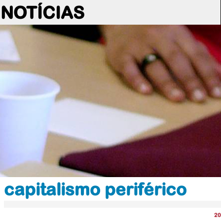
NOTÍCIAS
capitalismo periférico
20