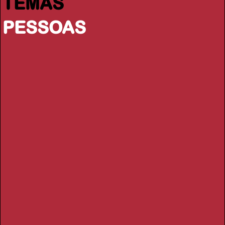
TEMAS
PESSOAS