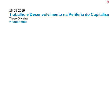
A
16-08-2019
Trabalho e Desenvolvimento na Periferia do Capitalismo
Tiago Oliveira
> saber mais