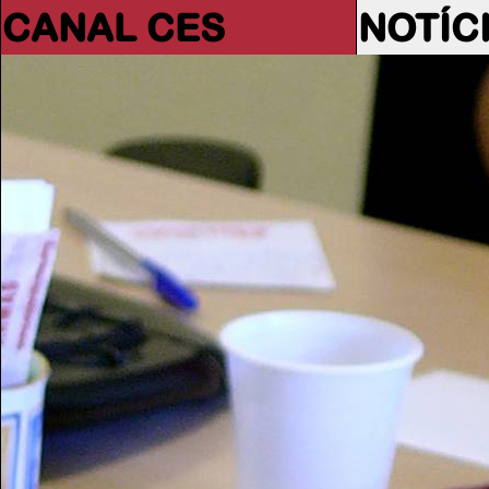
CANAL CES
NOTÍC