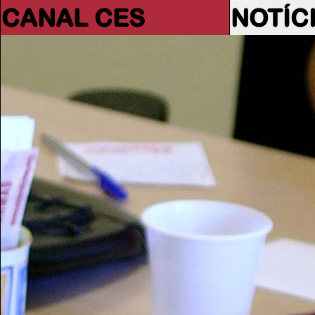
CANAL CES
NOTÍC