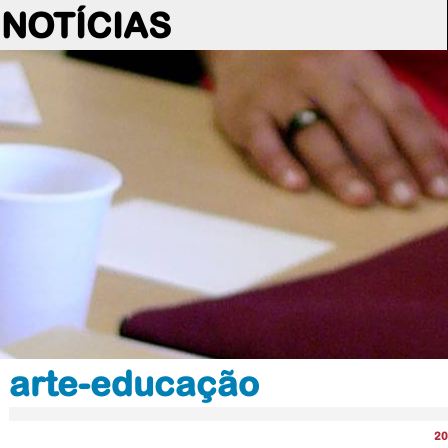
NOTÍCIAS
arte-educação
20