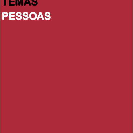
TEMAS
PESSOAS