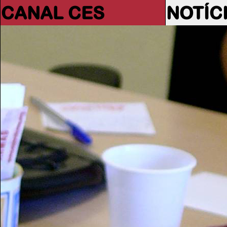
CANAL CES
NOTÍC