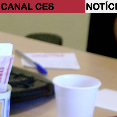
CANAL CES
NOTÍC