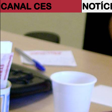
CANAL CES
NOTÍC