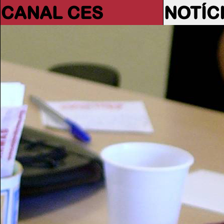
CANAL CES
NOTÍC