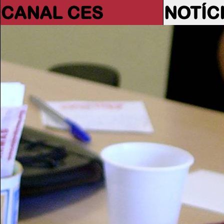
CANAL CES
NOTÍC