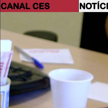
CANAL CES
NOTÍC