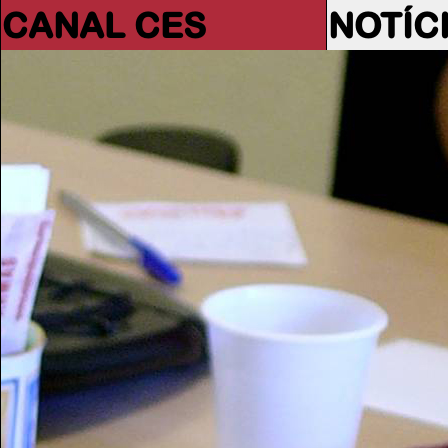
CANAL CES
NOTÍC