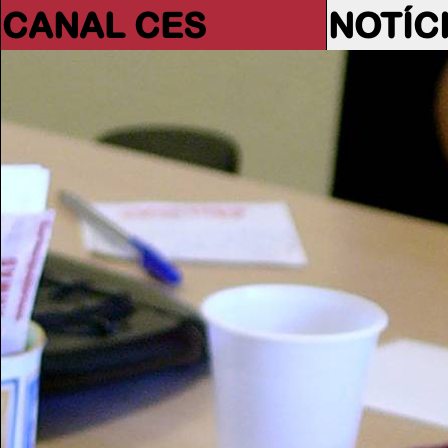
CANAL CES
NOTÍC