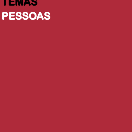
TEMAS
PESSOAS