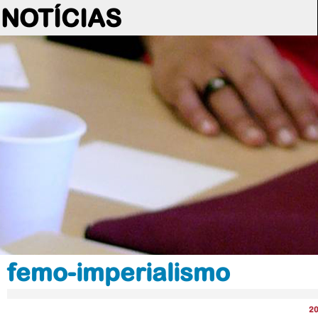
NOTÍCIAS
femo-imperialismo
2