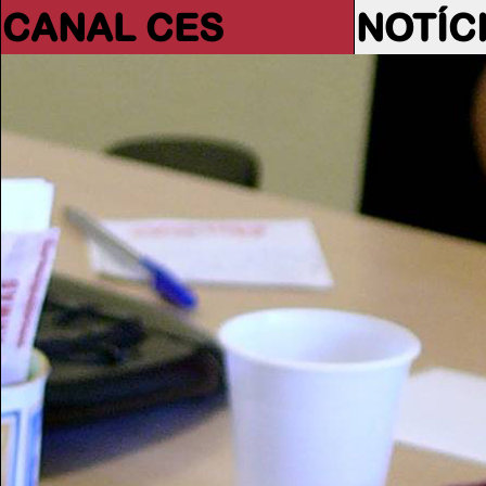
CANAL CES
NOTÍC