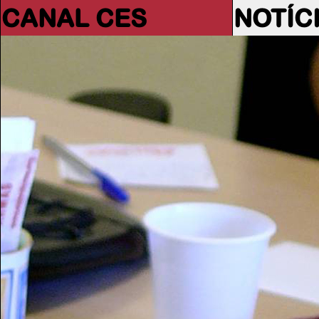
CANAL CES
NOTÍC