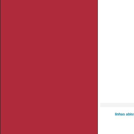
linhas abis