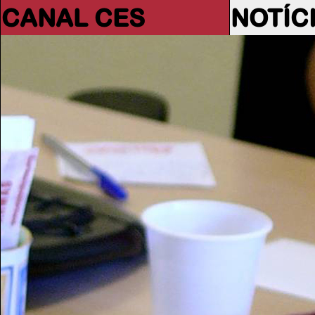
CANAL CES
NOTÍC