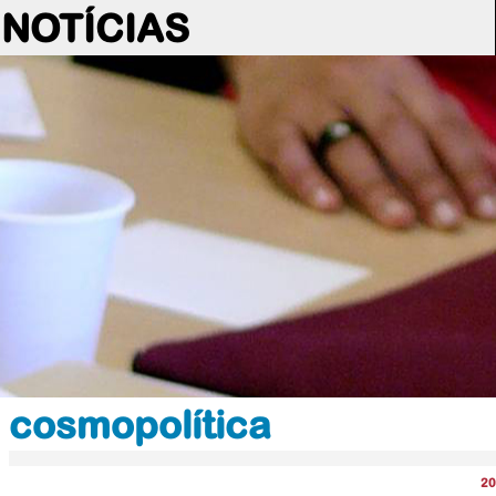
NOTÍCIAS
cosmopolítica
20