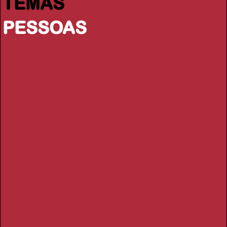
TEMAS
PESSOAS