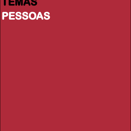
TEMAS
PESSOAS