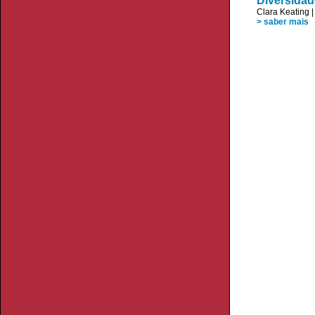
Diversidad
Clara Keating
> saber mais