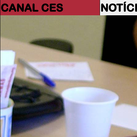
CANAL CES
NOTÍC