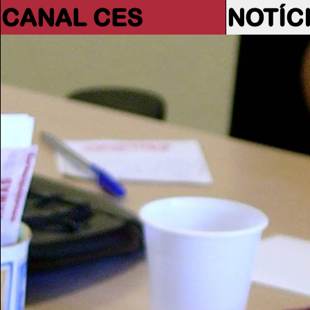
CANAL CES
NOTÍC