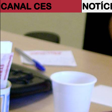
CANAL CES
NOTÍC