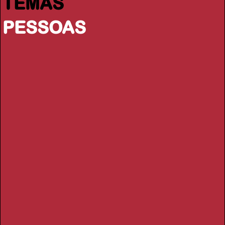
TEMAS
PESSOAS