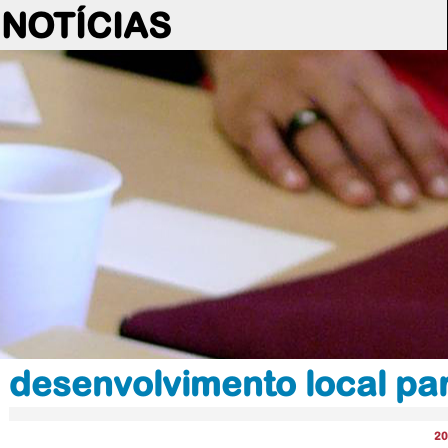
NOTÍCIAS
desenvolvimento local pa
20