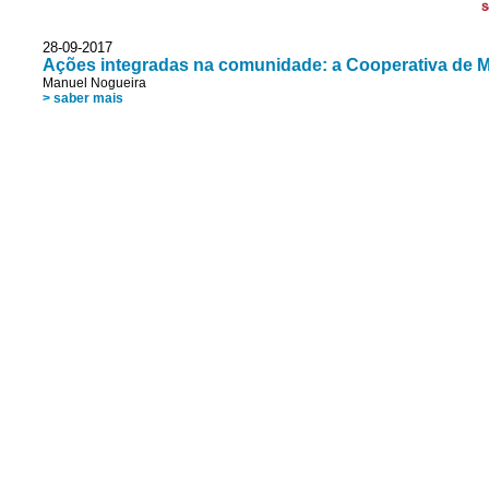
S
28-09-2017
Ações integradas na comunidade: a Cooperativa de M
Manuel Nogueira
> saber mais