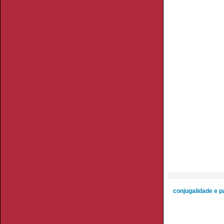
conjugalidade e p