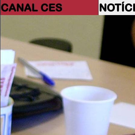
CANAL CES
NOTÍC