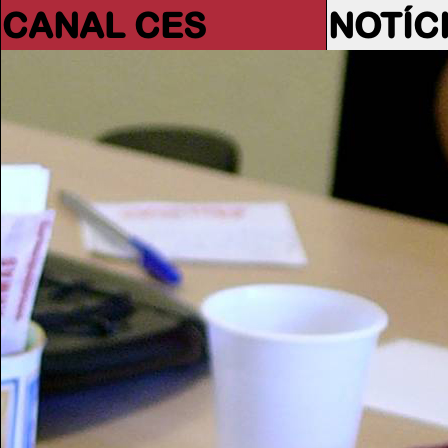
CANAL CES
NOTÍC