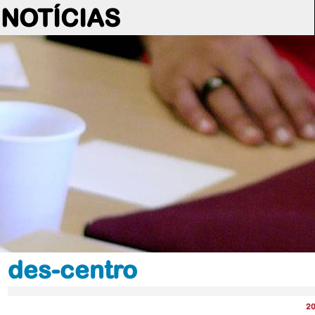
NOTÍCIAS
des-centro
2