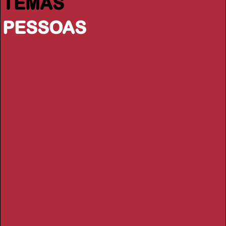
TEMAS
PESSOAS