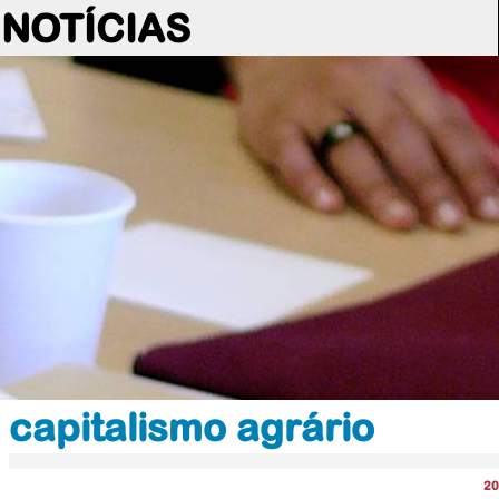
NOTÍCIAS
capitalismo agrário
20