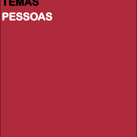
TEMAS
PESSOAS