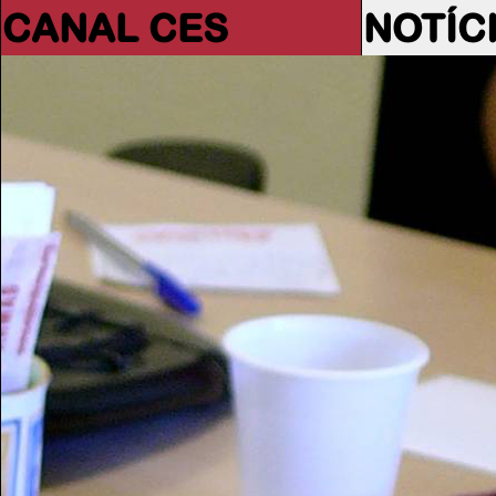
CANAL CES
NOTÍC