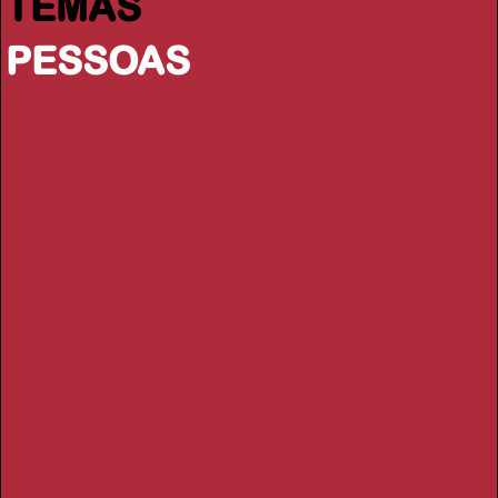
TEMAS
PESSOAS