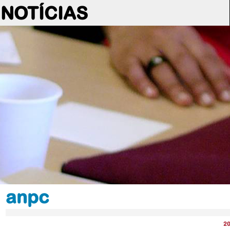
NOTÍCIAS
anpc
2