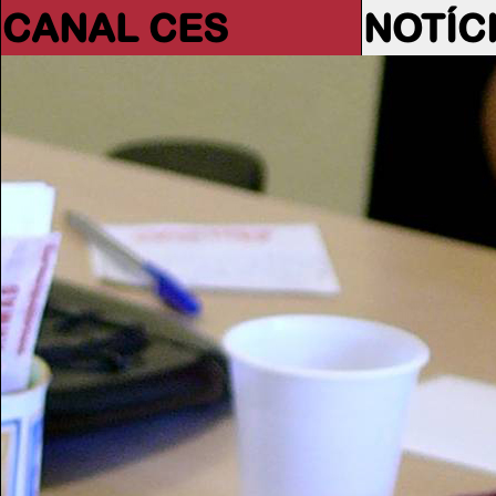
CANAL CES
NOTÍC