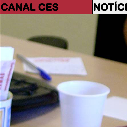
CANAL CES
NOTÍC