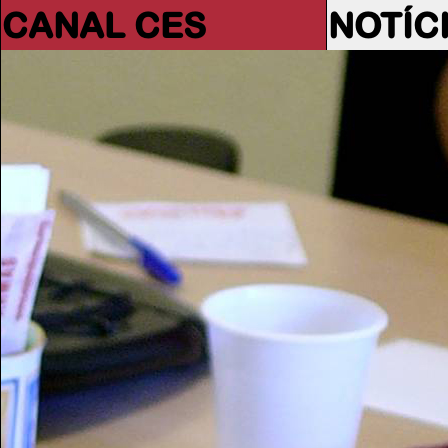
CANAL CES
NOTÍC