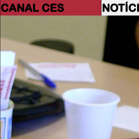
CANAL CES
NOTÍC