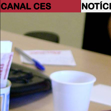
CANAL CES
NOTÍC