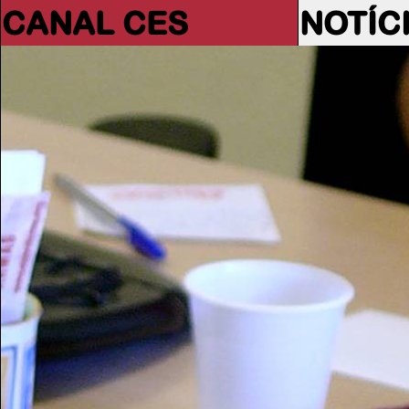
CANAL CES
NOTÍC