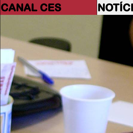
CANAL CES
NOTÍC