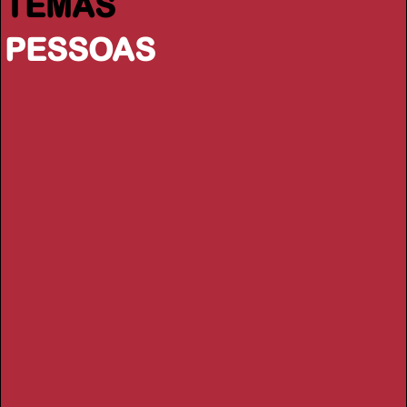
TEMAS
PESSOAS