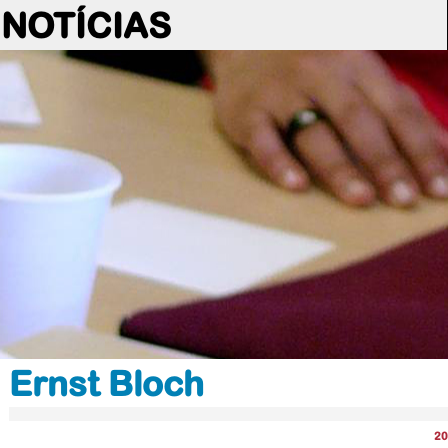
NOTÍCIAS
Ernst Bloch
20